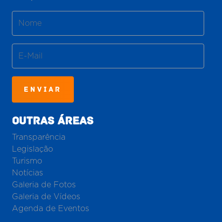
ENVIAR
OUTRAS ÁREAS
Transparência
Legislação
Turismo
Notícias
Galeria de Fotos
Galeria de Vídeos
Agenda de Eventos