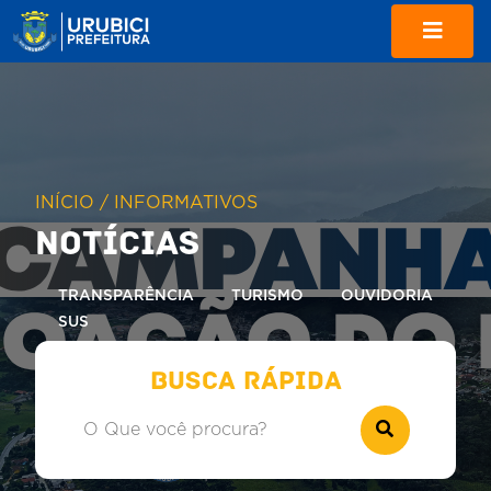
INÍCIO / INFORMATIVOS
NOTÍCIAS
TRANSPARÊNCIA
TURISMO
OUVIDORIA
SUS
BUSCA RÁPIDA