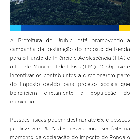
A Prefeitura de Urubici está promovendo a
campanha de destinação do Imposto de Renda
para o Fundo da Infância e Adolescência (FIA) e
o Fundo Municipal do Idoso (FMI). O objetivo é
incentivar os contribuintes a direcionarem parte
do imposto devido para projetos sociais que
beneficiam diretamente a população do
município.
Pessoas físicas podem destinar até 6% e pessoas
jurídicas até 1%. A destinação pode ser feita no
momento da declaração do Imposto de Renda e