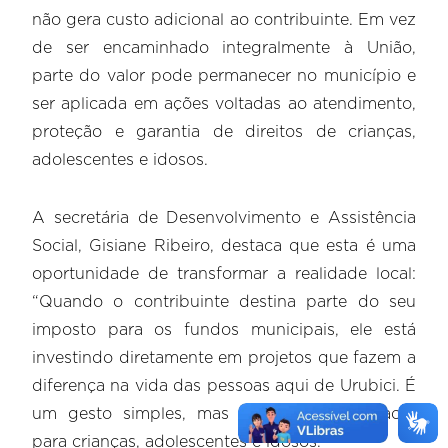
não gera custo adicional ao contribuinte. Em vez
de ser encaminhado integralmente à União,
parte do valor pode permanecer no município e
ser aplicada em ações voltadas ao atendimento,
proteção e garantia de direitos de crianças,
adolescentes e idosos.
A secretária de Desenvolvimento e Assistência
Social, Gisiane Ribeiro, destaca que esta é uma
oportunidade de transformar a realidade local:
“Quando o contribuinte destina parte do seu
imposto para os fundos municipais, ele está
investindo diretamente em projetos que fazem a
diferença na vida das pessoas aqui de Urubici. É
um gesto simples, mas com grande impacto
para crianças, adolescentes e idosos.”