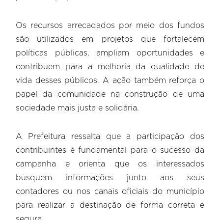
Os recursos arrecadados por meio dos fundos
são utilizados em projetos que fortalecem
políticas públicas, ampliam oportunidades e
contribuem para a melhoria da qualidade de
vida desses públicos. A ação também reforça o
papel da comunidade na construção de uma
sociedade mais justa e solidária.
A Prefeitura ressalta que a participação dos
contribuintes é fundamental para o sucesso da
campanha e orienta que os interessados
busquem informações junto aos seus
contadores ou nos canais oficiais do município
para realizar a destinação de forma correta e
segura.