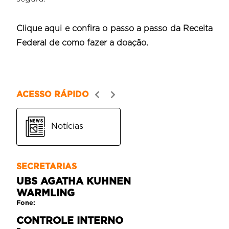
Clique aqui e confira o passo a passo da Receita
Federal de como fazer a doação.
ACESSO RÁPIDO
Notícias
SECRETARIAS
UBS AGATHA KUHNEN
WARMLING
Fone:
CONTROLE INTERNO